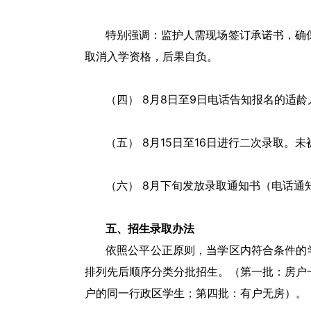
特别强调：监护人需现场签订承诺书，确
取消入学资格，后果自负。
（四） 8月8日至9日电话告知报名的适
（五） 8月15日至16日进行二次录取
（六） 8月下旬发放录取通知书（电话通
五、招生录取办法
依照公平公正原则，当学区内符合条件的
排列先后顺序分类分批招生。（第一批：房户
户的同一行政区学生；第四批：有户无房）。