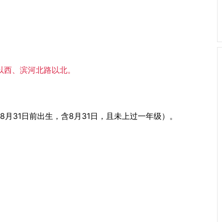
以西、滨河北路以北。
6年8月31日前出生，含8月31日，且未上过一年级）。