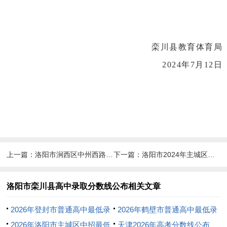
栾川县教育体育局
2024年7月12日
上一篇：
洛阳市涧西区中州西路小学招生学区划分范围片区电话
下一篇：
洛阳市2024年主城区中招最低录取分数线
洛阳市栾川县高中录取分数线公布相关文章
2026年登封市普通高中最低录
2026年鹤壁市普通高中最低录
取控制分数线
2026年洛阳市主城区中招最低
取控制分数线
天津2026年高考分数线公布