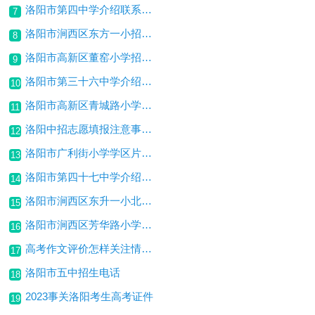
洛阳市第四中学介绍联系电话地址
7
洛阳市涧西区东方一小招生电话
8
洛阳市高新区董窑小学招生电话
9
洛阳市第三十六中学介绍联系电话地址
10
洛阳市高新区青城路小学招生电话
11
洛阳中招志愿填报注意事项问答信息资讯
12
洛阳市广利街小学学区片区划分
13
洛阳市第四十七中学介绍联系电话地址
14
洛阳市涧西区东升一小北院招生电话
15
洛阳市涧西区芳华路小学招生电话
16
高考作文评价怎样关注情感与理性
17
洛阳市五中招生电话
18
2023事关洛阳考生高考证件
19