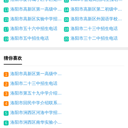
11
12
洛阳市高新区第一高级中学招生电话
洛阳市高新区第二初级中学招生电话
13
14
洛阳市高新区实验中学招生电话
洛阳市高新区外国语学校招生电话
15
16
洛阳市五十六中招生电话
洛阳市二十三中招生电话
17
18
洛阳市五中招生电话
洛阳市三十二中招生电话
19
20
猜你喜欢
洛阳市高新区第一高级中学招生电话
1
洛阳市二十三中招生电话
2
洛阳市第五十九中学介绍联系电话地址
3
洛阳市回民中学介绍联系电话地址
4
洛阳市涧西区河洛中学招生电话
5
洛阳市涧西区南华实验小学招生电话
6